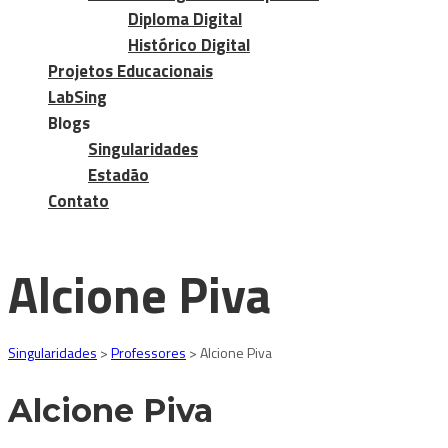
Diploma Digital
Histórico Digital
Projetos Educacionais
LabSing
Blogs
Singularidades
Estadão
Contato
Alcione Piva
Singularidades
>
Professores
>
Alcione Piva
Alcione Piva