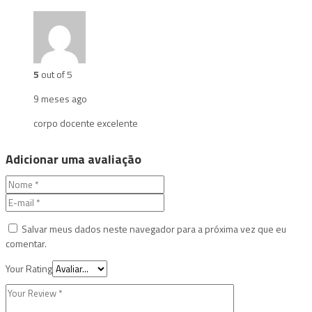
5
out of 5
9 meses ago
corpo docente excelente
Adicionar uma avaliação
Salvar meus dados neste navegador para a próxima vez que eu
comentar.
Your Rating