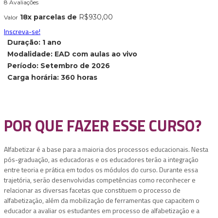
8 Avaliações
18x parcelas de
R$
930,00
Valor
Inscreva-se!
Duração: 1 ano
Modalidade: EAD com aulas ao vivo
Período: Setembro de 2026
Carga horária: 360 horas
POR QUE FAZER ESSE CURSO?
Alfabetizar é a base para a maioria dos processos educacionais. Nesta
pós-graduação, as educadoras e os educadores terão a integração
entre teoria e prática em todos os módulos do curso. Durante essa
trajetória, serão desenvolvidas competências como reconhecer e
relacionar as diversas facetas que constituem o processo de
alfabetização, além da mobilização de ferramentas que capacitem o
educador a avaliar os estudantes em processo de alfabetização e a