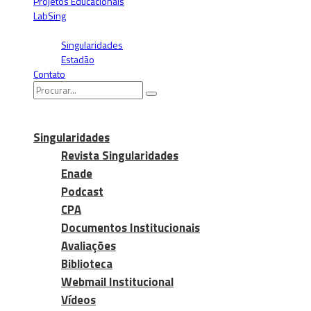
Projetos Educacionais
LabSing
Blogs
Singularidades
Estadão
Contato
Singularidades
Revista Singularidades
Enade
Podcast
CPA
Documentos Institucionais
Avaliações
Biblioteca
Webmail Institucional
Vídeos