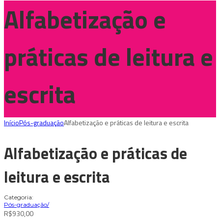
Alfabetização e
práticas de leitura e
escrita
Início
Pós-graduação
Alfabetização e práticas de leitura e escrita
Alfabetização e práticas de
leitura e escrita
Categoria:
Pós-graduação
/
R$
930,00