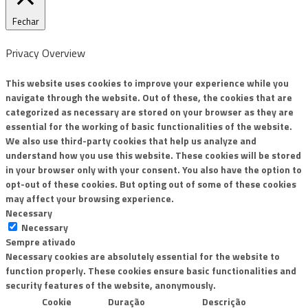
Fechar
Privacy Overview
This website uses cookies to improve your experience while you
navigate through the website. Out of these, the cookies that are
categorized as necessary are stored on your browser as they are
essential for the working of basic functionalities of the website.
We also use third-party cookies that help us analyze and
understand how you use this website. These cookies will be stored
in your browser only with your consent. You also have the option to
opt-out of these cookies. But opting out of some of these cookies
may affect your browsing experience.
Necessary
Necessary
Sempre ativado
Necessary cookies are absolutely essential for the website to
function properly. These cookies ensure basic functionalities and
security features of the website, anonymously.
Cookie
Duração
Descrição