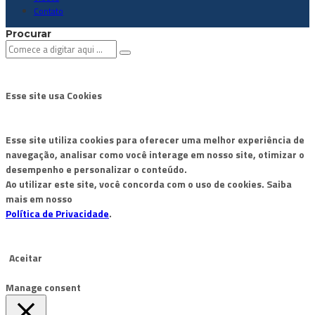
Contato
Procurar
Esse site usa Cookies
Esse site utiliza cookies para oferecer uma melhor experiência de
navegação, analisar como você interage em nosso site, otimizar o
desempenho e personalizar o conteúdo.
Ao utilizar este site, você concorda com o uso de cookies. Saiba
mais em nosso
Política de Privacidade
.
Aceitar
Manage consent