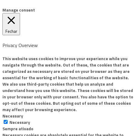
Manage consent
Fechar
Privacy Overview
This website uses cookies to improve your experience while you
navigate through the website. Out of these, the cookies that are
categorized as necessary are stored on your browser as they are
essential for the working of basic functionalities of the website.
We also use third-party cookies that help us analyze and
understand how you use this website. These cookies will be stored
in your browser only with your consent. You also have the option to
opt-out of these cookies. But opting out of some of these cookies
may affect your browsing experience.
Necessary
Necessary
Sempre ativado
Necessary cookies are absolutely essential for the website to