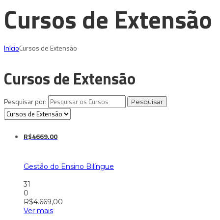
Cursos de Extensão
Início
Cursos de Extensão
Cursos de Extensão
Pesquisar por:
R$4669.00
Gestão do Ensino Bilíngue
31
0
R$
4.669,00
Ver mais