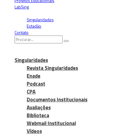
Projetos Educacionais
LabSing
Blogs
Singularidades
Estadão
Contato
Singularidades
Revista Singularidades
Enade
Podcast
CPA
Documentos Institucionais
Avaliações
Biblioteca
Webmail Institucional
Vídeos