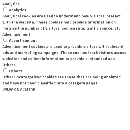
Analytics
Analytics
Analytical cookies are used to understand how visitors interact
with the website. These cookies help provide information on
metrics the number of visitors, bounce rate, traffic source, etc.
Advertisement
Advertisement
Advertisement cookies are used to provide visitors with relevant
ads and marketing campaigns. These cookies track visitors across
websites and collect information to provide customized ads.
Others
Others
Other uncategorized cookies are those that are being analyzed
and have not been classified into a category as yet.
SALVAR E ACEITAR