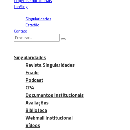
Projetos Educacionais
LabSing
Blogs
Singularidades
Estadão
Contato
Singularidades
Revista Singularidades
Enade
Podcast
CPA
Documentos Institucionais
Avaliações
Biblioteca
Webmail Institucional
Vídeos