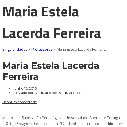
Maria Estela
Lacerda Ferreira
Singularidades
>
Professores
>
Maria Estela Lacerda Ferreira
Maria Estela Lacerda
Ferreira
junho 16, 2016
Postado por:
singularidades singularidades
Nenhum comentário
Mestre em Supervisão Pedagógica – Universidade Aberta de Portugal
(2018). Pedagoga. Certificada em PCC – Professional Coach certification