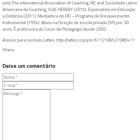
pela The international Association of Coaching, IAC and Sociedade Latino
Americana de Coaching, SLAC HEREBY (2015). Especialista em Educação
a Distância (2011). Mediadora do PEI – Programa de Enriquecimento
Instrumental (1994). Atuou na Direção de escola privada (SP) por 30
anos. É professora do Curso de Pedagogia desde 2003.
Acesso para currículo Lattes: http://lattes.cnpq.br/6772186527085477
Share:
Deixe um comentário