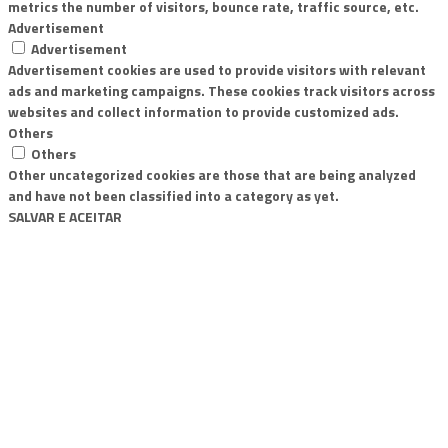
metrics the number of visitors, bounce rate, traffic source, etc.
Advertisement
Advertisement
Advertisement cookies are used to provide visitors with relevant
ads and marketing campaigns. These cookies track visitors across
websites and collect information to provide customized ads.
Others
Others
Other uncategorized cookies are those that are being analyzed
and have not been classified into a category as yet.
SALVAR E ACEITAR