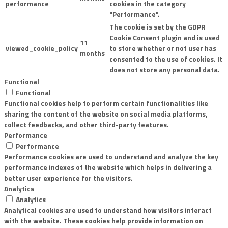
performance
cookies in the category
"Performance".
The cookie is set by the GDPR
Cookie Consent plugin and is used
11
viewed_cookie_policy
to store whether or not user has
months
consented to the use of cookies. It
does not store any personal data.
Functional
Functional
Functional cookies help to perform certain functionalities like
sharing the content of the website on social media platforms,
collect feedbacks, and other third-party features.
Performance
Performance
Performance cookies are used to understand and analyze the key
performance indexes of the website which helps in delivering a
better user experience for the visitors.
Analytics
Analytics
Analytical cookies are used to understand how visitors interact
with the website. These cookies help provide information on