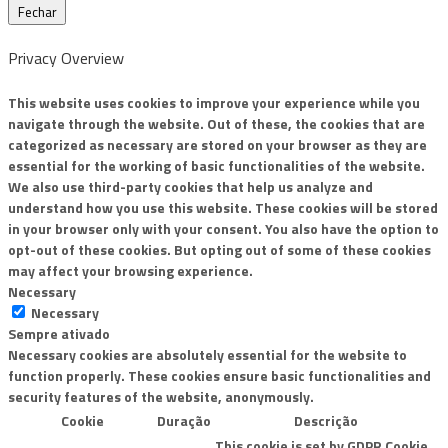
Fechar
Privacy Overview
This website uses cookies to improve your experience while you
navigate through the website. Out of these, the cookies that are
categorized as necessary are stored on your browser as they are
essential for the working of basic functionalities of the website.
We also use third-party cookies that help us analyze and
understand how you use this website. These cookies will be stored
in your browser only with your consent. You also have the option to
opt-out of these cookies. But opting out of some of these cookies
may affect your browsing experience.
Necessary
Necessary
Sempre ativado
Necessary cookies are absolutely essential for the website to
function properly. These cookies ensure basic functionalities and
security features of the website, anonymously.
Cookie
Duração
Descrição
This cookie is set by GDPR Cookie