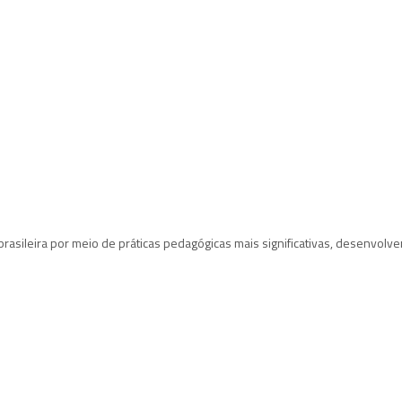
ileira por meio de práticas pedagógicas mais significativas, desenvolvendo