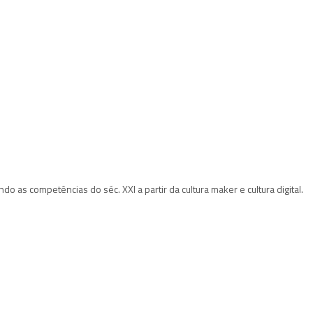
 as competências do séc. XXI a partir da cultura maker e cultura digital.