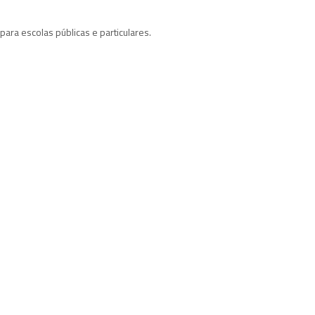
ara escolas públicas e particulares.