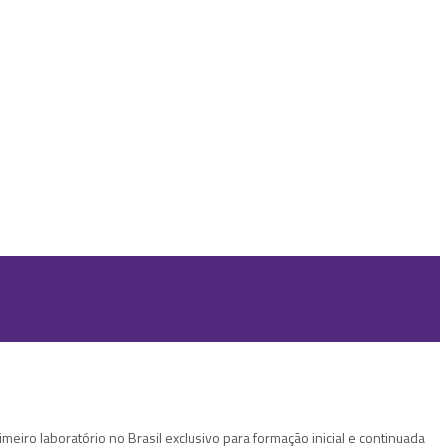
eiro laboratório no Brasil exclusivo para formação inicial e continuada